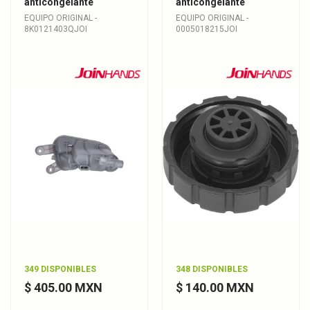
anticongelante
anticongelante
EQUIPO ORIGINAL -
EQUIPO ORIGINAL -
8K0121403QJOI
0005018215JOI
349 DISPONIBLES
348 DISPONIBLES
$ 405.00 MXN
$ 140.00 MXN