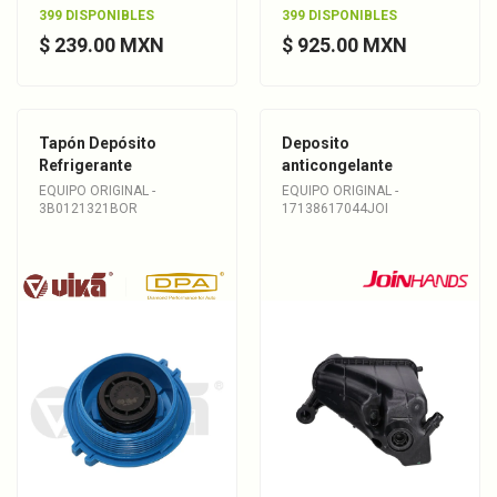
399 DISPONIBLES
399 DISPONIBLES
$ 239.00 MXN
$ 925.00 MXN
Tapón Depósito
Deposito
Refrigerante
anticongelante
EQUIPO ORIGINAL -
EQUIPO ORIGINAL -
3B0121321BOR
17138617044JOI