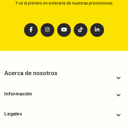
Y sé el primero en enterarte de nuestras promociones
Acerca de nosotros
Información
Legales