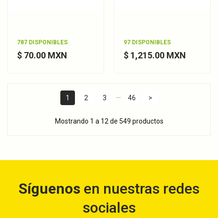
787 DISPONIBLES
97 DISPONIBLES
$ 70.00 MXN
$ 1,215.00 MXN
…
1
2
3
46
>
Mostrando 1 a 12 de 549 productos
Síguenos
en nuestras redes
sociales