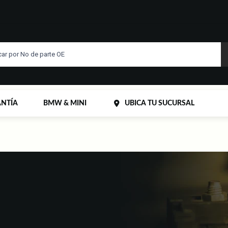
NTÍA
BMW & MINI
UBICA TU SUCURSAL