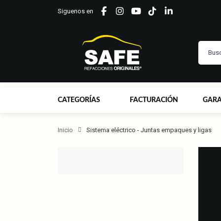
Siguenos en
CATEGORÍAS
FACTURACIÓN
GARA
Inicio
Sistema eléctrico - Juntas empaques y ligas