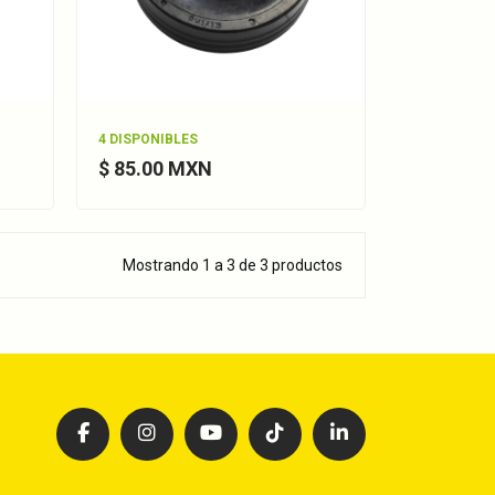
4 DISPONIBLES
$ 85.00 MXN
Mostrando 1 a 3 de 3 productos