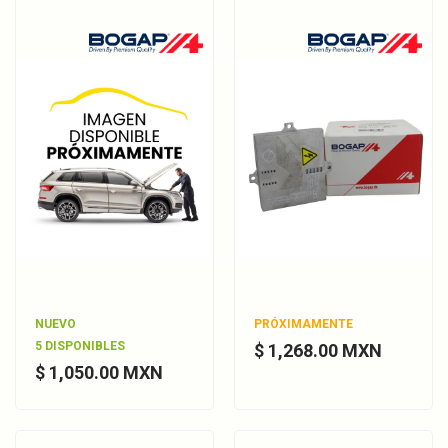
NUEVO
PRÓXIMAMENTE
5 DISPONIBLES
$ 1,268.00 MXN
$ 1,050.00 MXN