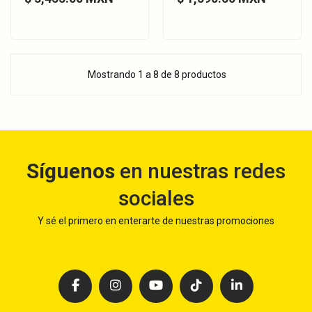
Mostrando 1 a 8 de 8 productos
Síguenos
en nuestras redes
sociales
Y sé el primero en enterarte de nuestras promociones