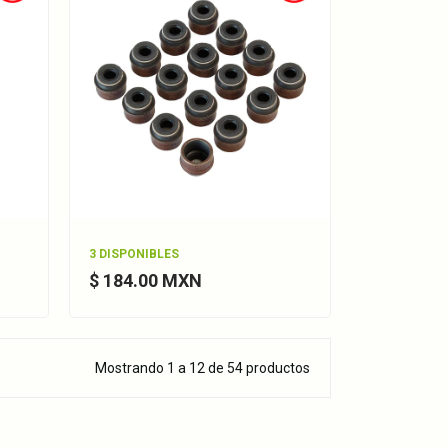
3 DISPONIBLES
$ 184.00 MXN
Mostrando 1 a 12 de 54 productos