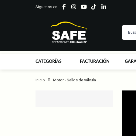
Siguenos en
CATEGORÍAS
FACTURACIÓN
GARA
Inicio
Motor - Sellos de válvula