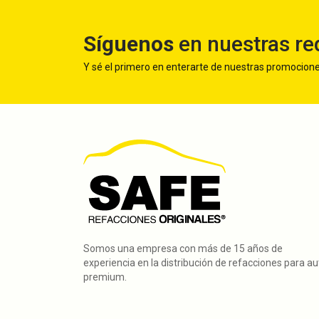
Síguenos
en nuestras re
Y sé el primero en enterarte de nuestras promocion
Somos una empresa con más de 15 años de
experiencia en la distribución de refacciones para a
premium.