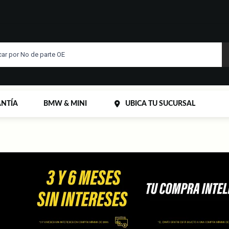
NTÍA
BMW & MINI
UBICA TU SUCURSAL