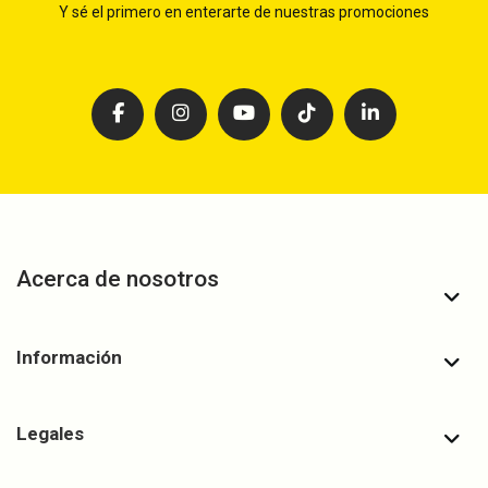
Y sé el primero en enterarte de nuestras promociones
Acerca de nosotros
Información
Legales