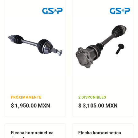
PRÓXIMAMENTE
2 DISPONIBLES
$ 1,950.00 MXN
$ 3,105.00 MXN
Flecha homocinetica
Flecha homocinetica