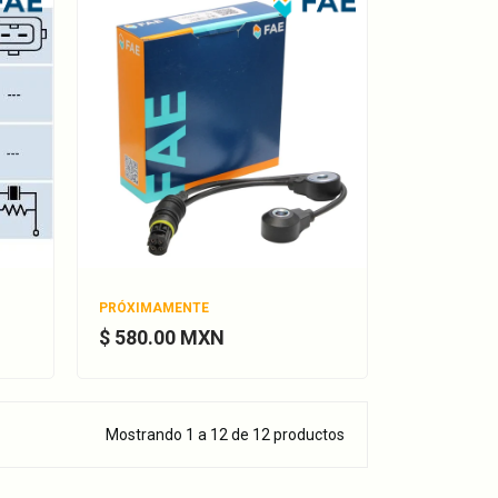
PRÓXIMAMENTE
$ 580.00 MXN
Mostrando 1 a 12 de 12 productos