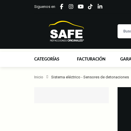
Siguenos en
CATEGORÍAS
FACTURACIÓN
GARA
Inicio
Sistema eléctrico - Sensores de detonaciones