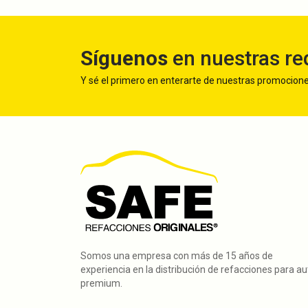
Síguenos
en nuestras re
Y sé el primero en enterarte de nuestras promocion
Somos una empresa con más de 15 años de
experiencia en la distribución de refacciones para a
premium.