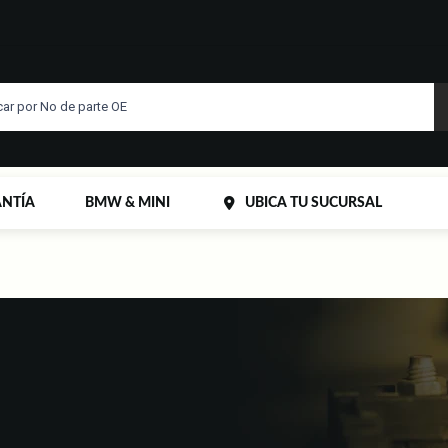
NTÍA
BMW & MINI
UBICA TU SUCURSAL