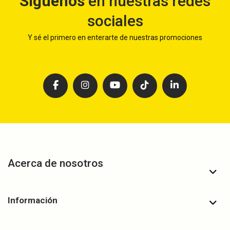
Síguenos
en nuestras redes
sociales
Y sé el primero en enterarte de nuestras promociones
Acerca de nosotros
Información