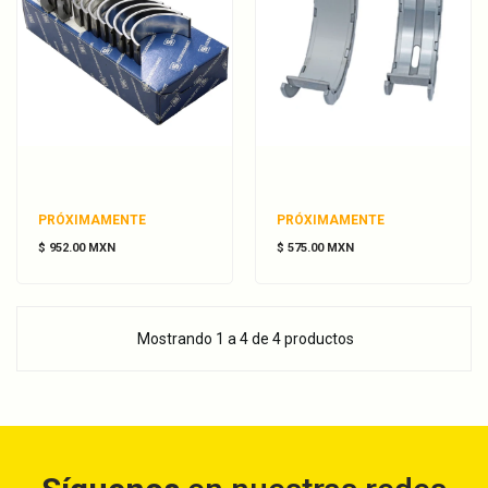
PRÓXIMAMENTE
PRÓXIMAMENTE
$ 952.00 MXN
$ 575.00 MXN
Mostrando 1 a 4 de 4 productos