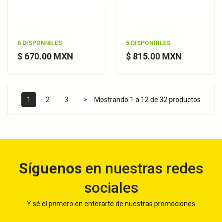
6 DISPONIBLES
5 DISPONIBLES
$ 670.00 MXN
$ 815.00 MXN
1
2
3
>
Mostrando 1 a 12 de 32 productos
Síguenos
en nuestras redes
sociales
Y sé el primero en enterarte de nuestras promociones