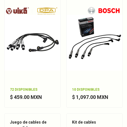
72 DISPONIBLES
10 DISPONIBLES
$ 459.00 MXN
$ 1,097.00 MXN
Juego de cables de
Kit de cables