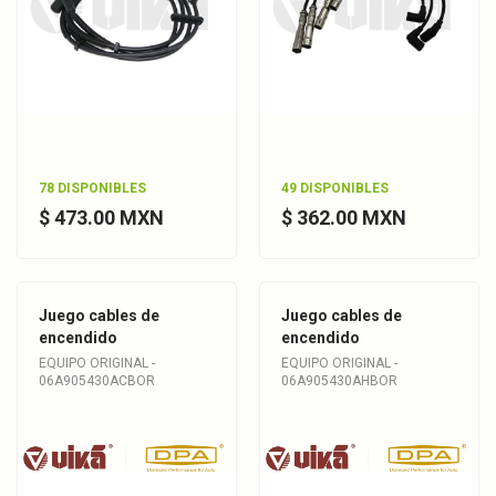
78 DISPONIBLES
49 DISPONIBLES
$ 473.00 MXN
$ 362.00 MXN
Juego cables de
Juego cables de
encendido
encendido
EQUIPO ORIGINAL -
EQUIPO ORIGINAL -
06A905430ACBOR
06A905430AHBOR