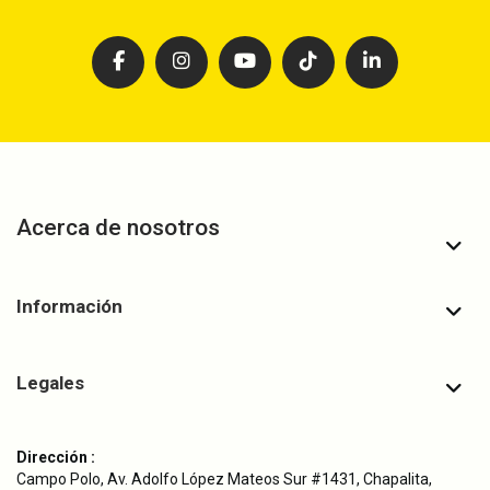
Acerca de nosotros
Información
Legales
Dirección :
Campo Polo, Av. Adolfo López Mateos Sur #1431, Chapalita,