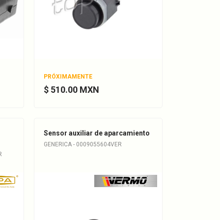
PRÓXIMAMENTE
$ 510.00 MXN
Sensor auxiliar de aparcamiento
GENERICA - 0009055604VER
R