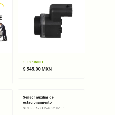
1 DISPONIBLE
$ 545.00 MXN
Sensor auxiliar de
estacionamiento
GENERICA - 2125420018VER