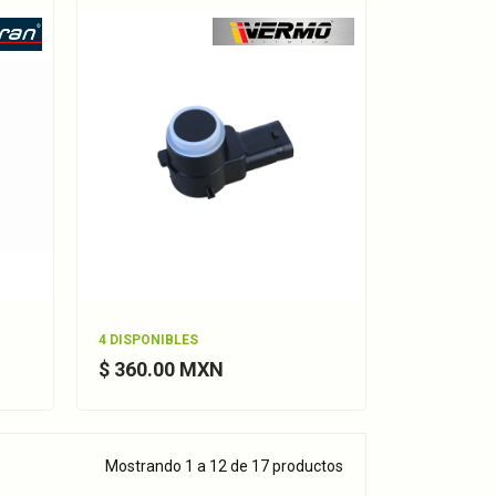
4 DISPONIBLES
$ 360.00 MXN
Mostrando 1 a 12 de 17 productos