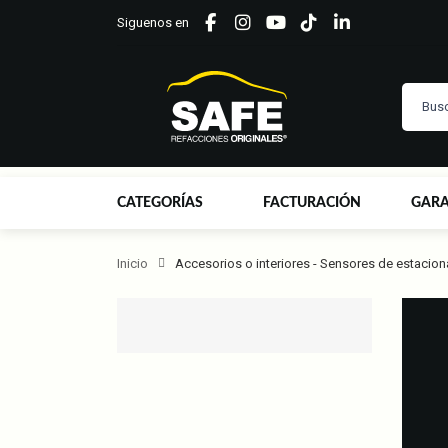
Siguenos en
CATEGORÍAS
FACTURACIÓN
GARA
Inicio
Accesorios o interiores - Sensores de estacio