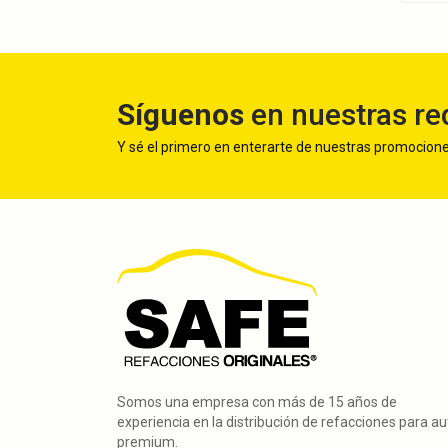
Síguenos
en nuestras re
Y sé el primero en enterarte de nuestras promocion
Somos una empresa con más de 15 años de
experiencia en la distribución de refacciones para a
premium.