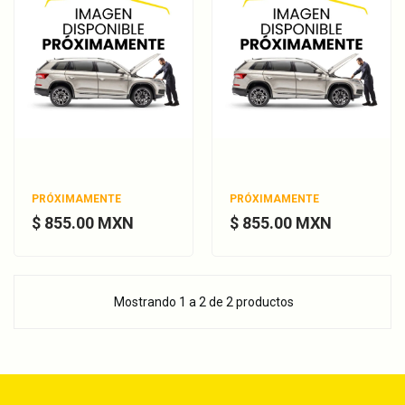
PRÓXIMAMENTE
PRÓXIMAMENTE
$ 855.00 MXN
$ 855.00 MXN
Mostrando 1 a 2 de 2 productos