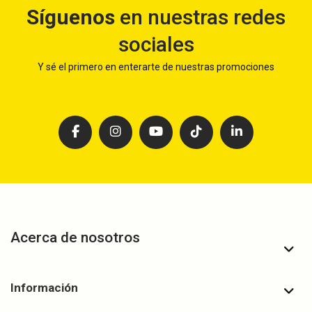
Síguenos
en nuestras redes
sociales
Y sé el primero en enterarte de nuestras promociones
Acerca de nosotros
Información