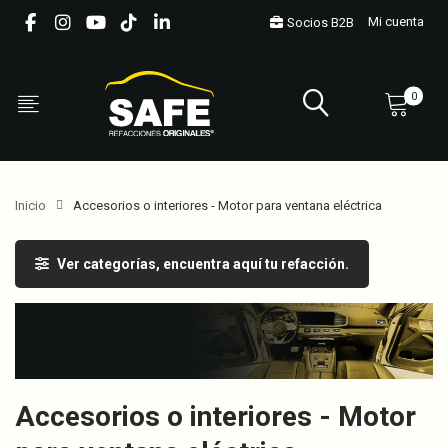
Mi cuenta
Socios B2B
0
Inicio
Accesorios o interiores - Motor para ventana eléctrica
Ver categorías, encuentra aquí tu refacción.
Accesorios o interiores - Motor