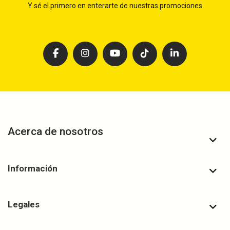
Y sé el primero en enterarte de nuestras promociones
Acerca de nosotros
Información
Legales