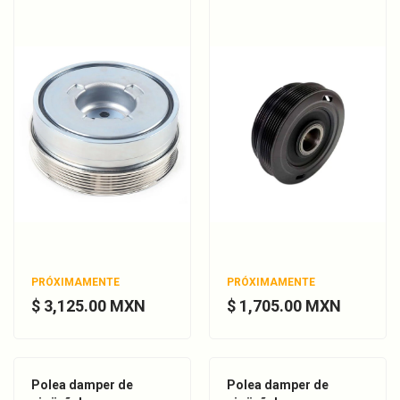
PRÓXIMAMENTE
PRÓXIMAMENTE
$ 3,125.00 MXN
$ 1,705.00 MXN
Polea damper de
Polea damper de