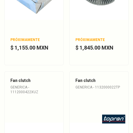
PRÓXIMAMENTE
PRÓXIMAMENTE
$ 1,155.00 MXN
$ 1,845.00 MXN
Fan clutch
Fan clutch
GENERICA -
GENERICA - 1132000022TP
1112000422XUZ