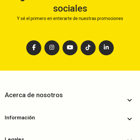
sociales
Y sé el primero en enterarte de nuestras promociones
Acerca de nosotros
Información
Legales