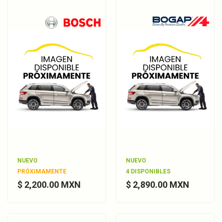
NUEVO
NUEVO
PRÓXIMAMENTE
4 DISPONIBLES
$ 2,200.00 MXN
$ 2,890.00 MXN