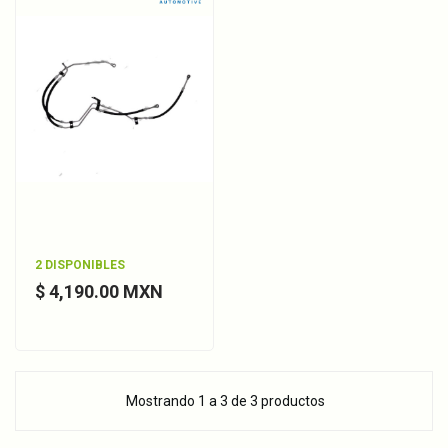
2 DISPONIBLES
$ 4,190.00 MXN
Mostrando 1 a 3 de 3 productos