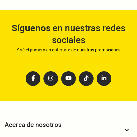
Síguenos
en nuestras redes
sociales
Y sé el primero en enterarte de nuestras promociones
Acerca de nosotros