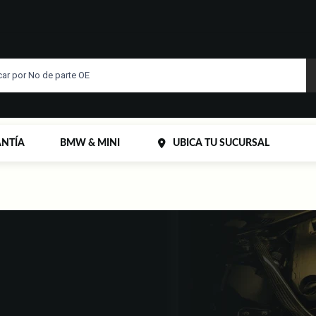
NTÍA
BMW & MINI
UBICA TU SUCURSAL