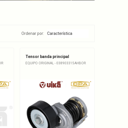
Ordenar por:
Tensor banda principal
OR
EQUIPO ORIGINAL - 038903315AHBOR