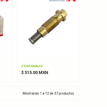
3 DISPONIBLES
$ 515.00 MXN
Mostrando 1 a 12 de 37 productos