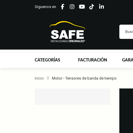
Siguenos en
CATEGORÍAS
FACTURACIÓN
GARA
Inicio
Motor - Tensores de banda de tiempo