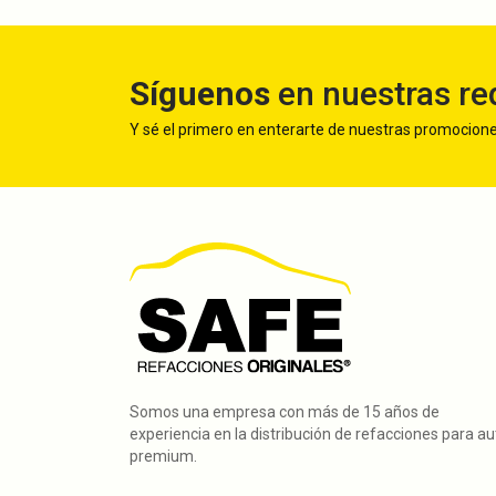
Síguenos
en nuestras re
Y sé el primero en enterarte de nuestras promocion
Somos una empresa con más de 15 años de
experiencia en la distribución de refacciones para a
premium.