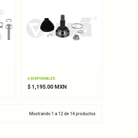
4 DISPONIBLES
$ 1,195.00 MXN
Mostrando 1 a 12 de 14 productos