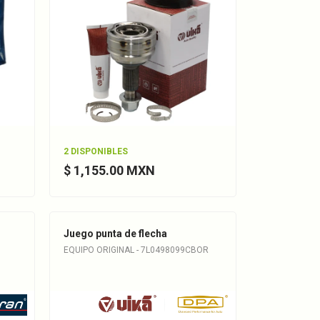
2 DISPONIBLES
$ 1,155.00 MXN
Juego punta de flecha
EQUIPO ORIGINAL - 7L0498099CBOR