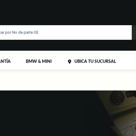
NTÍA
BMW & MINI
UBICA TU SUCURSAL