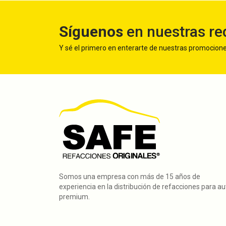
Síguenos
en nuestras re
Y sé el primero en enterarte de nuestras promocion
Somos una empresa con más de 15 años de
experiencia en la distribución de refacciones para a
premium.