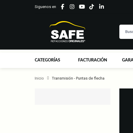
Siguenos en
CATEGORÍAS
FACTURACIÓN
GARA
Inicio
Transmisión - Puntas de flecha