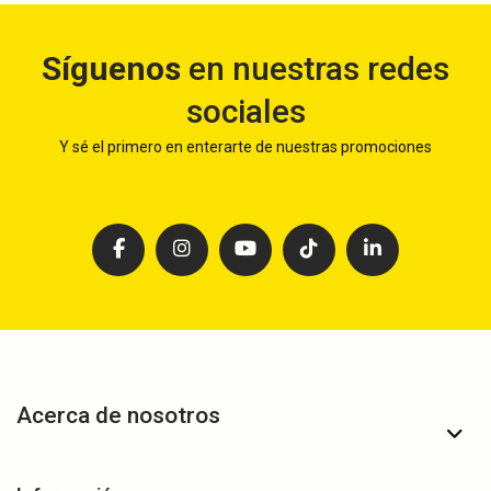
Síguenos
en nuestras redes
sociales
Y sé el primero en enterarte de nuestras promociones
Acerca de nosotros