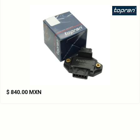
$ 840.00 MXN