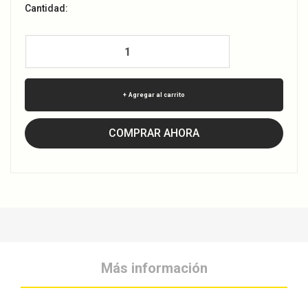
Cantidad:
Agregar al carrito
COMPRAR AHORA
Más información