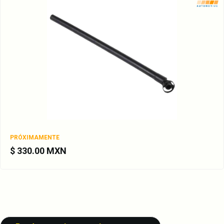
PRÓXIMAMENTE
$ 330.00 MXN