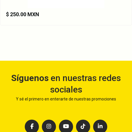
$ 250.00 MXN
Síguenos
en nuestras redes
sociales
Y sé el primero en enterarte de nuestras promociones