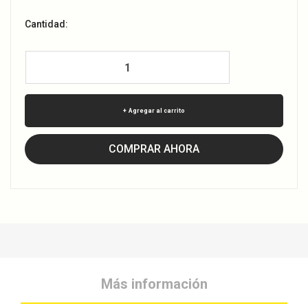
Cantidad:
Agregar al carrito
COMPRAR AHORA
Más información