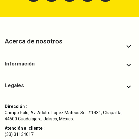
Acerca de nosotros
Información
Legales
Dirección :
Campo Polo, Av. Adolfo López Mateos Sur #1431, Chapalita,
44500 Guadalajara, Jalisco, México.
Atención al cliente :
(33) 31134017