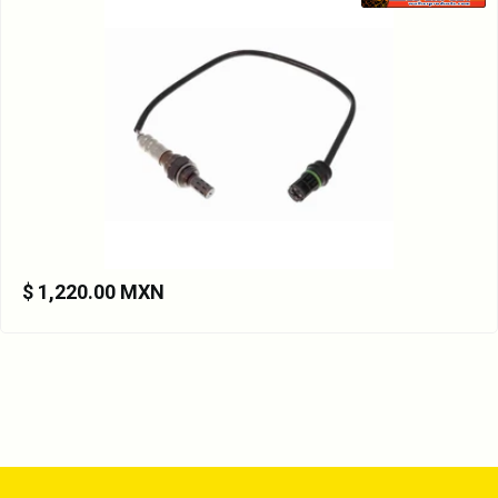
$ 1,220.00 MXN