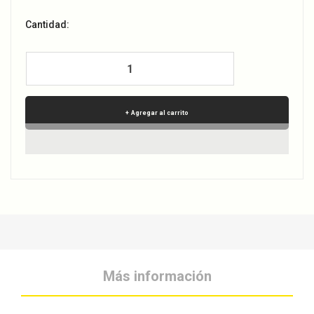
Cantidad:
Agregar al carrito
Más información