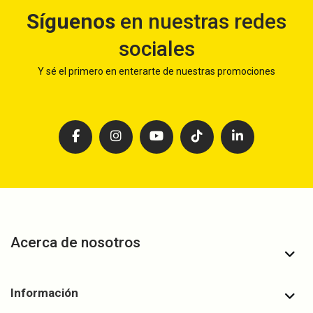
Síguenos
en nuestras redes
sociales
Y sé el primero en enterarte de nuestras promociones
Acerca de nosotros
Información