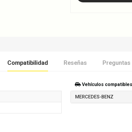
Compatibilidad
Reseñas
Preguntas
Vehículos compatible
MERCEDES-BENZ