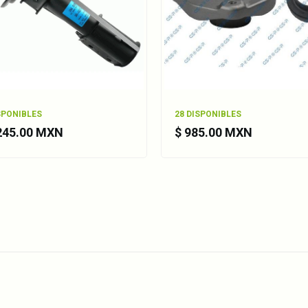
SPONIBLES
28 DISPONIBLES
,245.00 MXN
$ 985.00 MXN