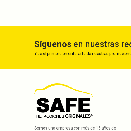
Síguenos
en nuestras re
Y sé el primero en enterarte de nuestras promocion
Somos una empresa con más de 15 años de