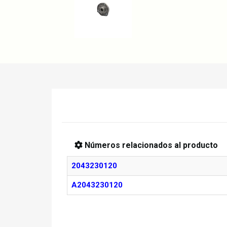
Números relacionados al producto
2043230120
A2043230120