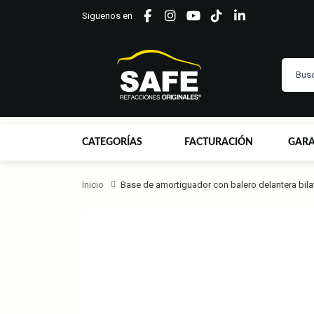
Siguenos en
CATEGORÍAS
FACTURACIÓN
GARA
Inicio
Base de amortiguador con balero delantera bila