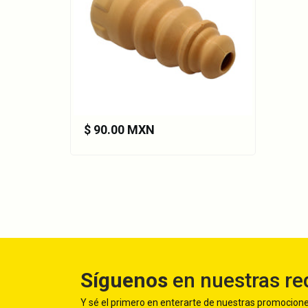
$ 90.00 MXN
Síguenos
en nuestras re
Y sé el primero en enterarte de nuestras promocion