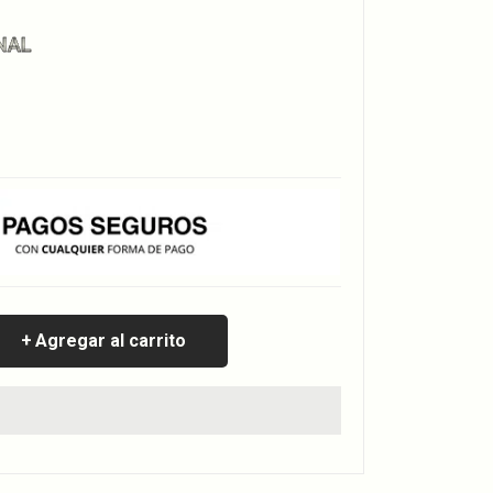
NAL
Agregar al carrito