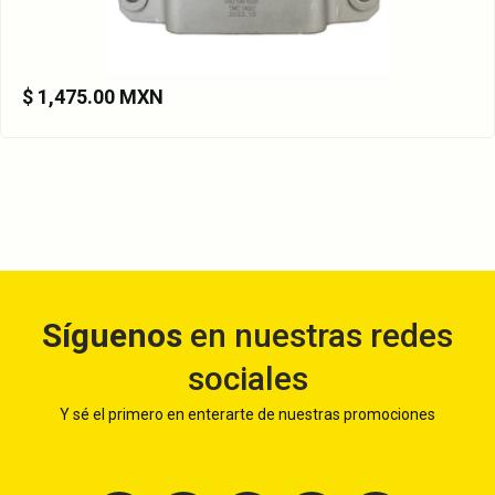
$ 1,475.00 MXN
Síguenos
en nuestras redes
sociales
Y sé el primero en enterarte de nuestras promociones