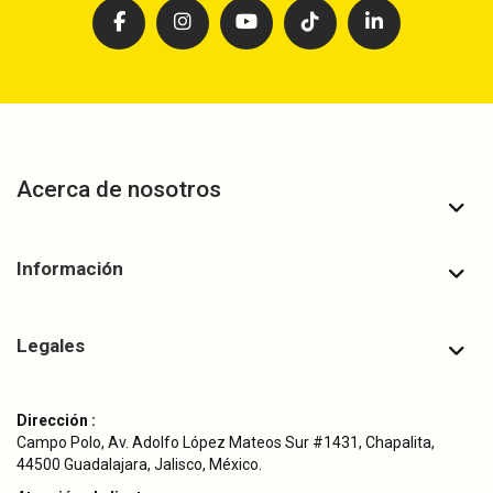
Acerca de nosotros
Información
Legales
Dirección :
Campo Polo, Av. Adolfo López Mateos Sur #1431, Chapalita,
44500 Guadalajara, Jalisco, México.