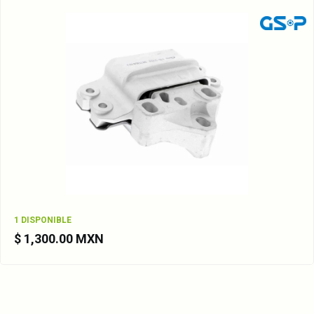
1 DISPONIBLE
$ 1,300.00 MXN