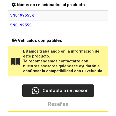
Números relacionados al producto
5N0199555K
5N0199555
Vehículos compatibles
Estamos trabajando en la información de
este producto.
Te recomendamos contactarte con
nuestros asesores quienes te ayudarán a
confirmar la compatibilidad con tu vehículo
.
Contacta a un asesor
Reseñas