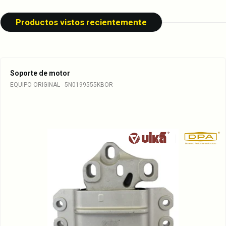
Productos vistos recientemente
Soporte de motor
EQUIPO ORIGINAL - 5N0199555KBOR