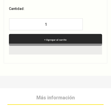
Cantidad:
Agregar al carrito
Más información