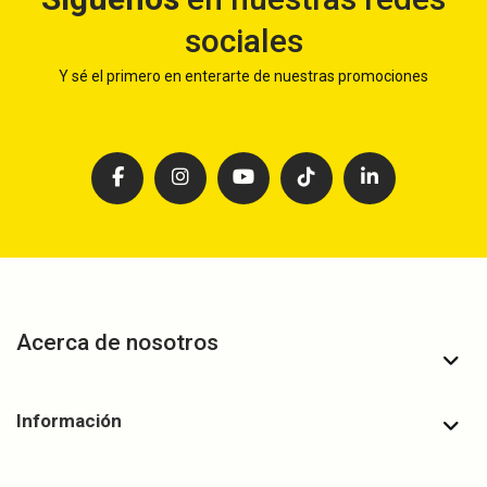
sociales
Y sé el primero en enterarte de nuestras promociones
Acerca de nosotros
Información