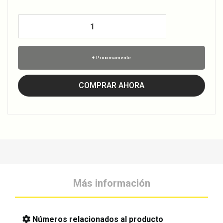
Próximamente
COMPRAR AHORA
Más información
Números relacionados al producto