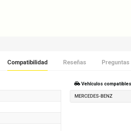
Compatibilidad
Reseñas
Preguntas
Vehículos compatible
MERCEDES-BENZ