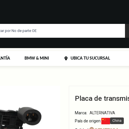
NTÍA
BMW & MINI
UBICA TU SUCURSAL
Placa de transmi
Marca:
ALTERNATIVA
País de origen:
China