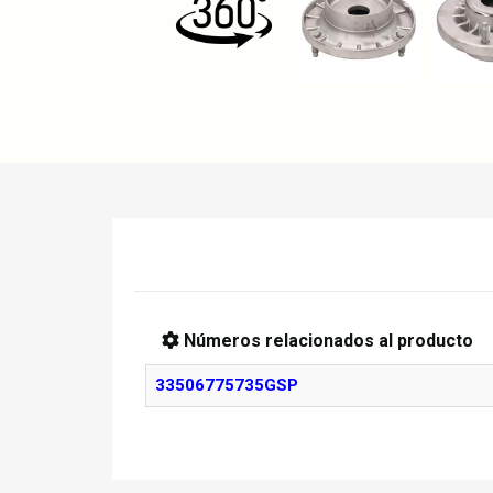
Números relacionados al producto
33506775735GSP