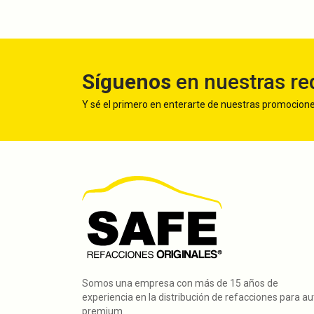
Síguenos
en nuestras re
Y sé el primero en enterarte de nuestras promocion
Somos una empresa con más de 15 años de
experiencia en la distribución de refacciones para a
premium.