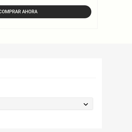
COMPRAR AHORA
s