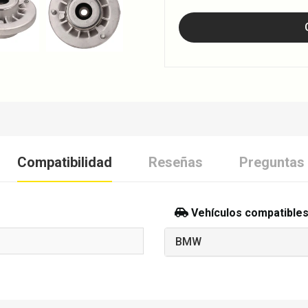
Compatibilidad
Reseñas
Preguntas
Vehículos compatible
BMW