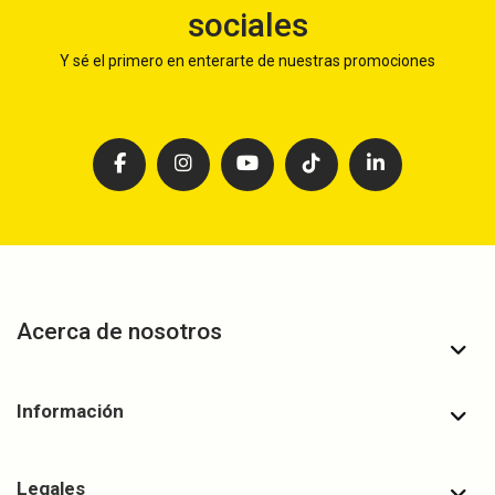
sociales
Y sé el primero en enterarte de nuestras promociones
Acerca de nosotros
Información
Legales