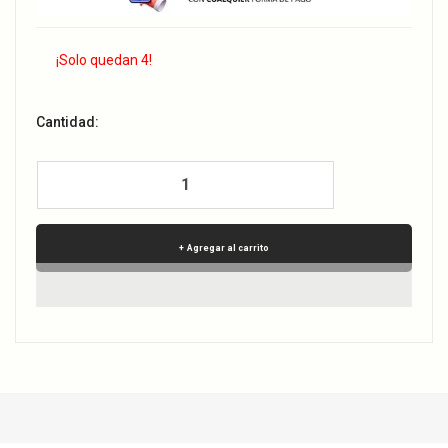
¡Solo quedan 4!
Cantidad:
Agregar al carrito