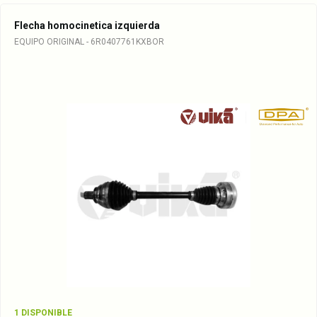
Flecha homocinetica izquierda
EQUIPO ORIGINAL - 6R0407761KXBOR
1 DISPONIBLE