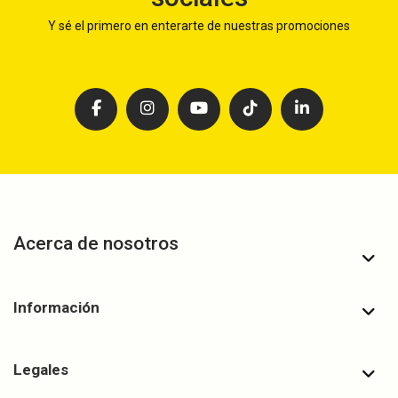
Y sé el primero en enterarte de nuestras promociones
Acerca de nosotros
Información
Legales