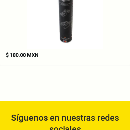
$ 180.00 MXN
Síguenos
en nuestras redes
sociales