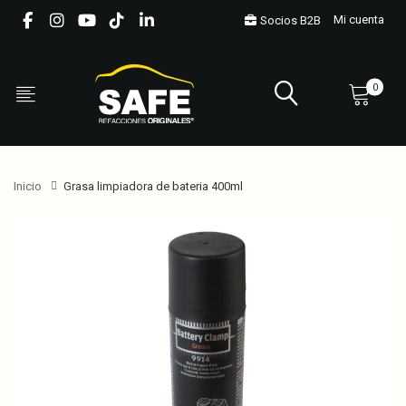
Mi cuenta
Socios B2B
0
Inicio
Grasa limpiadora de bateria 400ml