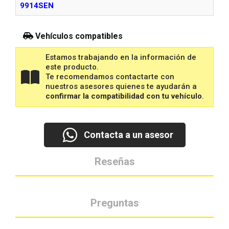
9914SEN
Vehículos compatibles
Estamos trabajando en la información de
este producto.
Te recomendamos contactarte con
nuestros asesores quienes te ayudarán a
confirmar la compatibilidad con tu vehículo
.
Contacta a un asesor
Reseñas
Preguntas