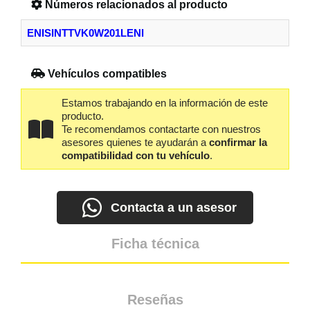
Números relacionados al producto
ENISINTTVK0W201LENI
Vehículos compatibles
Estamos trabajando en la información de este
producto.
Te recomendamos contactarte con nuestros
asesores quienes te ayudarán a
confirmar la
compatibilidad con tu vehículo
.
Contacta a un asesor
Ficha técnica
Reseñas