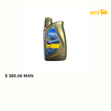
$ 365.00 MXN