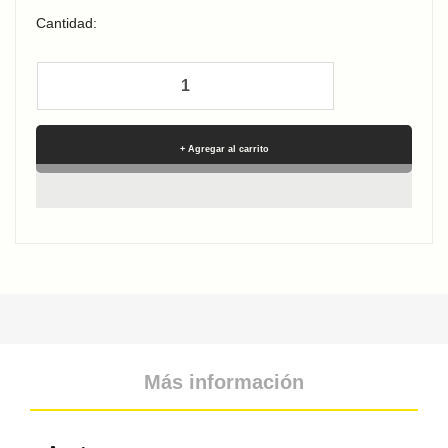
Cantidad:
Agregar al carrito
Más información