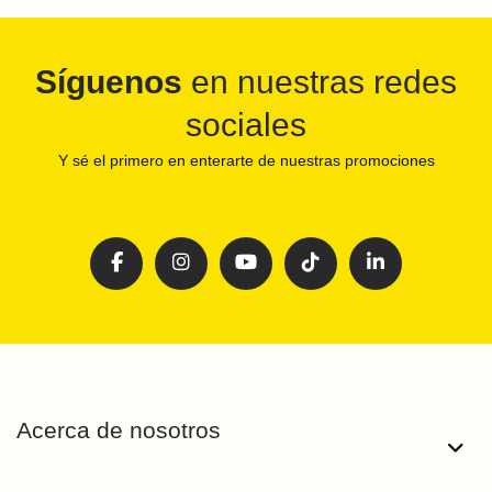
Síguenos
en nuestras redes
sociales
Y sé el primero en enterarte de nuestras promociones
Acerca de nosotros