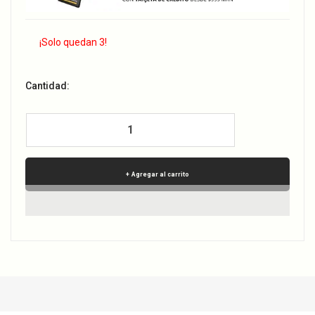
¡Solo quedan 3!
Cantidad:
Agregar al carrito