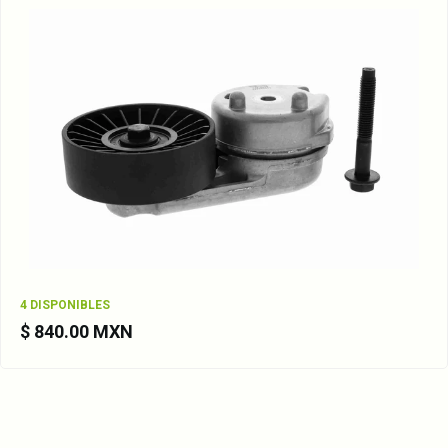
4 DISPONIBLES
$ 840.00 MXN