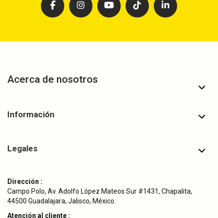
Acerca de nosotros
Información
Legales
Dirección :
Campo Polo, Av. Adolfo López Mateos Sur #1431, Chapalita,
44500 Guadalajara, Jalisco, México.
Atención al cliente :