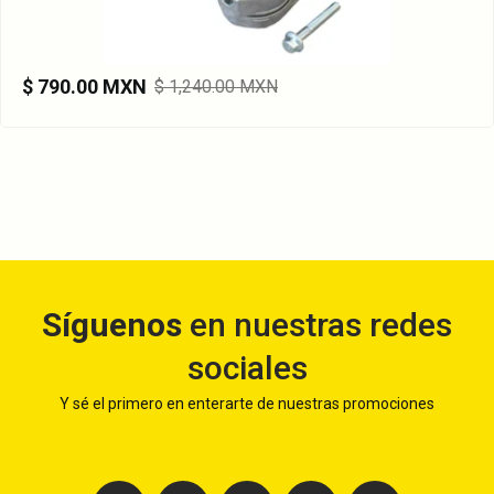
$ 790.00 MXN
$ 1,240.00 MXN
Síguenos
en nuestras redes
sociales
Y sé el primero en enterarte de nuestras promociones